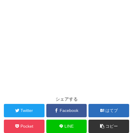
シェアする
Twitter
Facebook
はてブ
Pocket
LINE
コピー