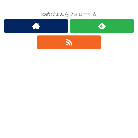
ゆめぴょんをフォローする