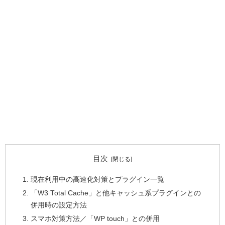
目次
現在利用中の高速化対策とプラグイン一覧
「W3 Total Cache」と他キャッシュ系プラグインとの
併用時の設定方法
スマホ対策方法／「WP touch」との併用