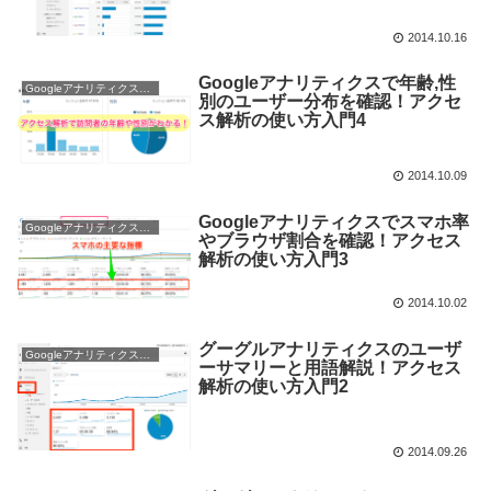
2014.10.16
Googleアナリティクスで年齢,性
Googleアナリティクス使い方
別のユーザー分布を確認！アクセ
ス解析の使い方入門4
2014.10.09
Googleアナリティクスでスマホ率
Googleアナリティクス使い方
やブラウザ割合を確認！アクセス
解析の使い方入門3
2014.10.02
グーグルアナリティクスのユーザ
Googleアナリティクス使い方
ーサマリーと用語解説！アクセス
解析の使い方入門2
2014.09.26