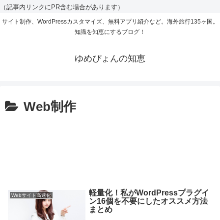
（記事内リンクにPR含む場合があります）
サイト制作、WordPressカスタマイズ、無料アプリ紹介など。海外旅行135ヶ国。
知識を知恵にするブログ！
ゆめぴょんの知恵
Web制作
軽量化！私がWordPressプラグイ
Webサイト高速化
ン16個を不要にしたオススメ方法
まとめ