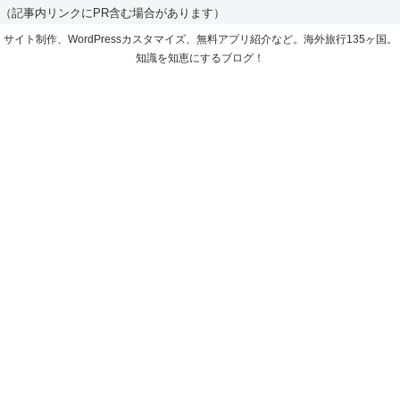
（記事内リンクにPR含む場合があります）
サイト制作、WordPressカスタマイズ、無料アプリ紹介など。海外旅行135ヶ国。
知識を知恵にするブログ！