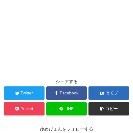
シェアする
Twitter
Facebook
はてブ
Pocket
LINE
コピー
ゆめぴょんをフォローする