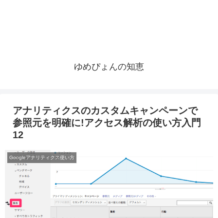
ゆめぴょんの知恵
アナリティクスのカスタムキャンペーンで
参照元を明確に!アクセス解析の使い方入門
12
Googleアナリティクス使い方