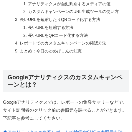
アナリティクスが自動判別するメディアの値
カスタムキャンペーンのURL生成ツールの使い方
長いURLを短縮したりQRコード化する方法
長いURLを短縮する方法
長いURLをQRコード化する方法
レポートでのカスタムキャンペーンの確認方法
まとめ：今日のゆめぴょんの知恵
Googleアナリティクスのカスタムキャンペ
ーンとは？
Googleアナリティクスでは、レポートの集客サマリーなどで、
サイト訪問者のクリック前の参照元を調べることができます。
下記事を参考にしてください。