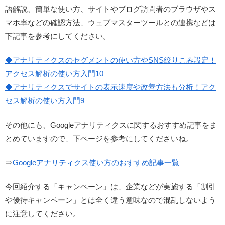
語解説、簡単な使い方、サイトやブログ訪問者のブラウザやス
マホ率などの確認方法、ウェブマスターツールとの連携などは
下記事を参考にしてください。
◆アナリティクスのセグメントの使い方やSNS絞りこみ設定！
アクセス解析の使い方入門10
◆アナリティクスでサイトの表示速度や改善方法も分析！アク
セス解析の使い方入門9
その他にも、Googleアナリティクスに関するおすすめ記事をま
とめていますので、下ページを参考にしてくださいね。
⇒
Googleアナリティクス使い方のおすすめ記事一覧
今回紹介する「キャンペーン」は、企業などが実施する「割引
や優待キャンペーン」とは全く違う意味なので混乱しないよう
に注意してください。