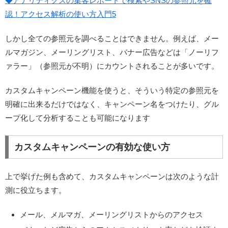
◆アナリティクスの集客レポートで検索やSNSの参照元を確
認！アクセス解析の使い方入門5
しかし全ての参照元を調べることはできません。例えば、メー
ルマガジン、メーリングリスト、バナー広告などは「ノーリフ
ァラー」（参照元が不明）にカウントされることが多いです。
カスタムキャンペーン機能を使うと、そういう
特定の参照元を
明確に出来るだけではなく、キャンペーン名をつけたり、グル
ープ化して分析することも可能
になります
カスタムキャンペーンの有効な使い方
上で挙げた例も含めて、カスタムキャンペーンは次のような計
測に役立ちます。
メール、メルマガ、メーリングリストからのアクセス