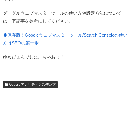
グーグルウェブマスターツールの使い方や設定方法について
は、下記事を参考にしてください。
◆保存版！Googleウェブマスターツール/Search Consoleの使い
方はSEOの第一歩
ゆめぴょんでした。ちゃおっ！
Googleアナリティクス使い方