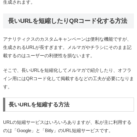
生成されます。
長いURLを短縮したりQRコード化する方法
アナリティクスのカスタムキャンペーンは便利な機能ですが、
生成されるURLが長すぎます。メルマガやチラシにそのまま記
載するのはユーザーの利便性を損ないます。
そこで、長いURLを短縮化してメルマガで紹介したり、オフラ
イン用にはQRコード化して掲載するなどの工夫が必要になりま
す。
長いURLを短縮する方法
URLの短縮サービスはいろいろありますが、私が主に利用する
のは「Google」と「Bitly」のURL短縮サービスです。