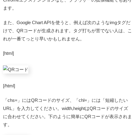
ます。
また、Google Chart APIを使うと、例えば次のようなimgタグだ
けで、QRコードが生成されます。タグ打ちが苦でない人は、こ
れが一番てっとり早いかもしれません。
[html]
[/html]
「chs=」にはQRコードのサイズ、「chl=」には「短縮したい
URL」を入力してください。width,heightはQRコードのサイズ
に合わせてください。下のように簡単にQRコードが表示されま
す。