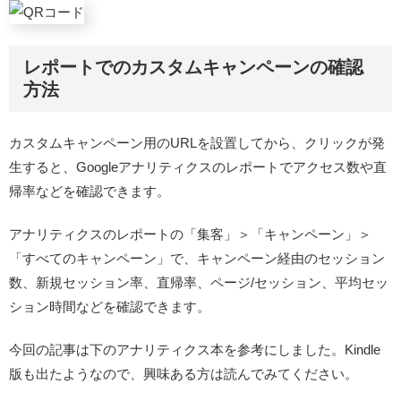
レポートでのカスタムキャンペーンの確認
方法
カスタムキャンペーン用のURLを設置してから、クリックが発
生すると、Googleアナリティクスのレポートでアクセス数や直
帰率などを確認できます。
アナリティクスのレポートの
「集客」＞「キャンペーン」＞
「すべてのキャンペーン」
で、キャンペーン経由のセッション
数、新規セッション率、直帰率、ページ/セッション、平均セッ
ション時間などを確認できます。
今回の記事は下のアナリティクス本を参考にしました。Kindle
版も出たようなので、興味ある方は読んでみてください。