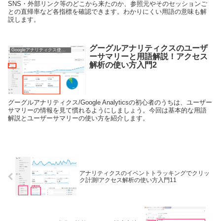
SNS・外部リンク等のどこから来たのか、参照元やそのセッションご
との直帰率など各指標を確認できます。わかりにくい用語の意味も解
説します。
グーグルアナリティクスのユーザ
Googleアナリティクス使い方
ーサマリーと用語解説！アクセス
解析の使い方入門2
グーグルアナリティクス/Google Analyticsの初心者のうちは、ユーザー
サマリーの情報を見て慣れるようにしましょう。今回は基本的な用語
解説とユーザーサマリーの使い方を紹介します。
アナリティクスのイベントトラッキングでクリッ
ク計測!アクセス解析の使い方入門11