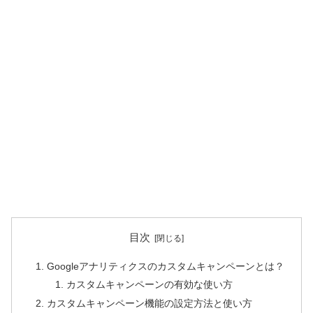
目次
Googleアナリティクスのカスタムキャンペーンとは？
カスタムキャンペーンの有効な使い方
カスタムキャンペーン機能の設定方法と使い方