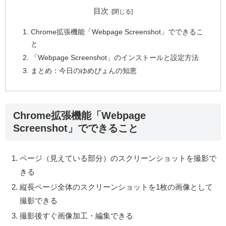
目次
Chrome拡張機能「Webpage Screenshot」でできるこ
と
「Webpage Screenshot」のインストールと設定方法
まとめ：今日のゆめぴょんの知恵
Chrome拡張機能「Webpage
Screenshot」でできること
ページ（見えている部分）のスクリーンショットを撮影で
きる
縦長ページ全体のスクリーンショットを1枚の画像として
撮影できる
撮影後すぐ画像加工・編集できる