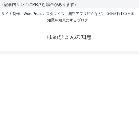
（記事内リンクにPR含む場合があります）
サイト制作、WordPressカスタマイズ、無料アプリ紹介など。海外旅行135ヶ国。
知識を知恵にするブログ！
ゆめぴょんの知恵