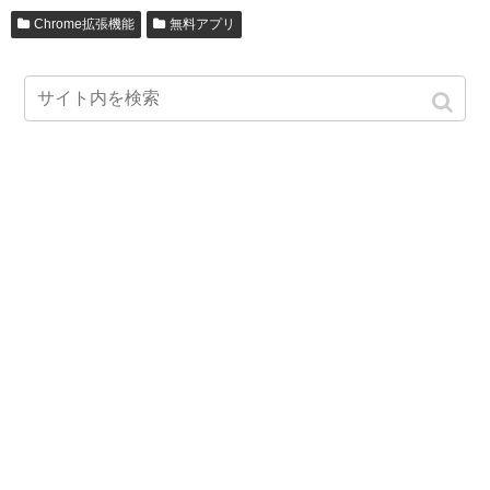
Chrome拡張機能
無料アプリ