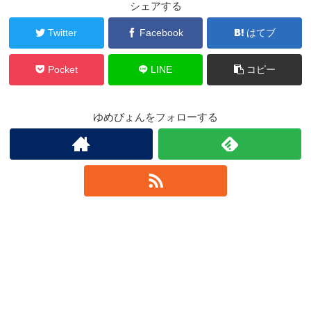
シェアする
Twitter
Facebook
はてブ
Pocket
LINE
コピー
ゆめぴょんをフォローする