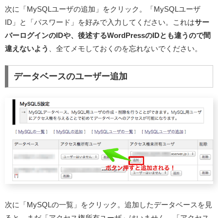
次に「MySQLユーザの追加」をクリック。「MySQLユーザ
ID」と「パスワード」を好みで入力してください。これは
サー
バーログインのIDや、後述するWordPressのIDとも違うので間
違えないよう
、全てメモしておくのを忘れないでください。
データベースのユーザー追加
次に「MySQLの一覧」をクリック。追加したデータベースを見
ると、まだ「アクセス権所有ユーザ」はいません。「アクセス