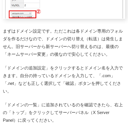
まずはドメイン設定です。ただこれは
各ドメイン専用のフォル
ダを作るだけなので、ドメインの切り替え（転送）は発生しま
せん
。旧サーバーから新サーバーへ切り替えるのは、最後の
「ネームサーバー変更」の後なので安心してください。
「ドメインの追加設定」をクリックするとドメイン名を入力で
きます。自分の持っているドメインを入力して、「.com」
「.net」なども正しく選択して「確認」ボタンを押してくださ
い。
「ドメインの一覧」に追加されているのを確認できたら、右上
の「トップ」をクリックしてサーバーパネル（X Server
Panel）に戻ってください。