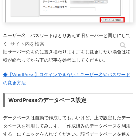
ユーザー名、パスワードはとりあえず旧サーバーと同じにして
ください。違うものにしても、データベースを移行した時に、
旧サーバーのものに置き換わります。もし変更したい場合は移
転が終わってから下の記事を参考にしてください。
◆【WordPress】ログインできない！ユーザー名やパスワード
の変更方法
WordPressのデータベース設定
データベースは自動で作成してもいいけど、上で設定したデー
タベースを利用してみます。「作成済みのデータベースを利用
する」にチェックを入れてください。該当データベースを選ん