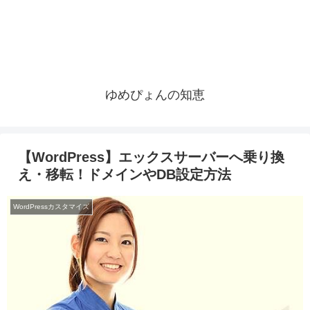
ゆめぴょんの知恵
【WordPress】エックスサーバーへ乗り換
え・移転！ドメインやDB設定方法
WordPressカスタマイズ