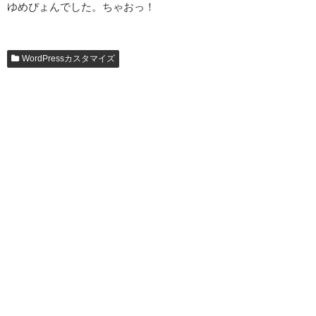
ゆめぴょんでした。ちゃおっ！
WordPressカスタマイズ