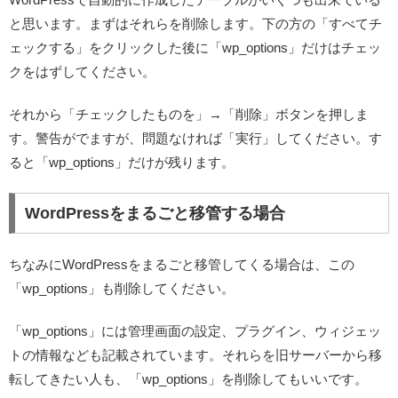
と思います。まずはそれらを削除します。下の方の「すべてチ
ェックする」をクリックした後に
「wp_options」だけはチェッ
クをはずして
ください。
それから「チェックしたものを」→「削除」ボタンを押しま
す。警告がでますが、問題なければ「実行」してください。す
ると「wp_options」だけが残ります。
WordPressをまるごと移管する場合
ちなみにWordPressをまるごと移管してくる場合は、この
「wp_options」も削除してください。
「wp_options」には管理画面の設定、プラグイン、ウィジェッ
トの情報なども記載されています。それらを旧サーバーから移
転してきたい人も、「wp_options」を削除してもいいです。