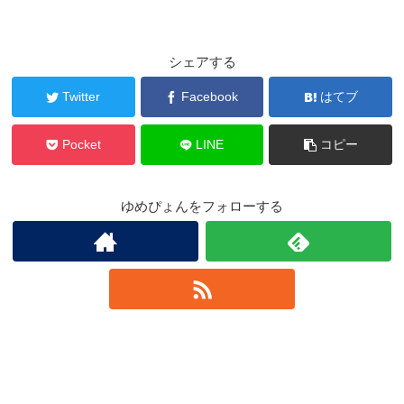
シェアする
Twitter
Facebook
はてブ
Pocket
LINE
コピー
ゆめぴょんをフォローする