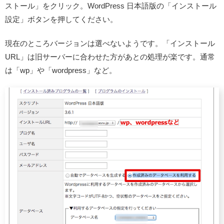
ストール」をクリック。WordPress 日本語版の「インストール
設定」ボタンを押してください。
現在のところバージョンは選べないようです。
「インストール
URL」は旧サーバーに合わせた方があとの処理が楽
です。通常
は「wp」や「wordpress」など。