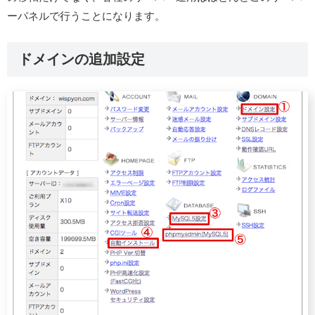
ーパネルで行うことになります。
ドメインの追加設定