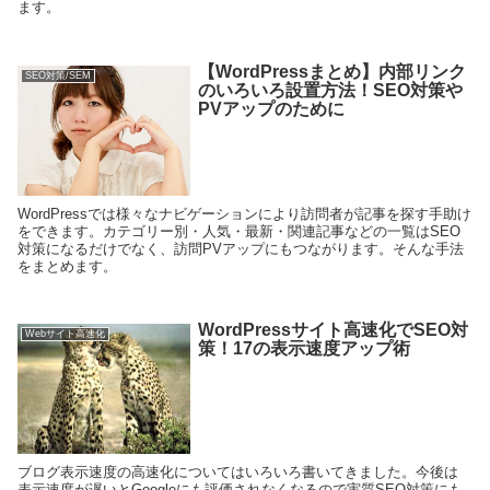
ます。
【WordPressまとめ】内部リンク
SEO対策/SEM
のいろいろ設置方法！SEO対策や
PVアップのために
WordPressでは様々なナビゲーションにより訪問者が記事を探す手助け
をできます。カテゴリー別・人気・最新・関連記事などの一覧はSEO
対策になるだけでなく、訪問PVアップにもつながります。そんな手法
をまとめます。
WordPressサイト高速化でSEO対
Webサイト高速化
策！17の表示速度アップ術
ブログ表示速度の高速化についてはいろいろ書いてきました。今後は
表示速度が遅いとGoogleにも評価されなくなるので実質SEO対策にも