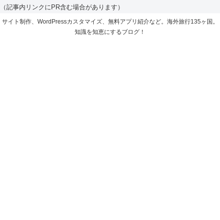
（記事内リンクにPR含む場合があります）
サイト制作、WordPressカスタマイズ、無料アプリ紹介など。海外旅行135ヶ国。
知識を知恵にするブログ！