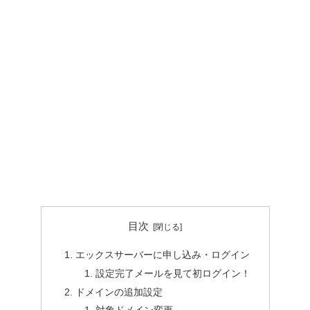
目次
エックスサーバーに申し込み・ログイン
設定完了メールを見て初ログイン！
ドメインの追加設定