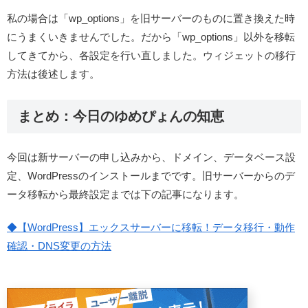
私の場合は「wp_options」を旧サーバーのものに置き換えた時
にうまくいきませんでした。だから「wp_options」以外を移転
してきてから、各設定を行い直しました。ウィジェットの移行
方法は後述します。
まとめ：今日のゆめぴょんの知恵
今回は新サーバーの申し込みから、ドメイン、データベース設
定、WordPressのインストールまでです。旧サーバーからのデ
ータ移転から最終設定までは下の記事になります。
◆【WordPress】エックスサーバーに移転！データ移行・動作
確認・DNS変更の方法