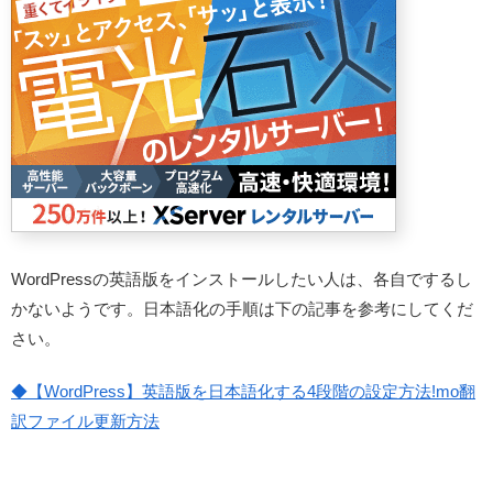
WordPressの英語版をインストールしたい人は、各自でするし
かないようです。日本語化の手順は下の記事を参考にしてくだ
さい。
◆【WordPress】英語版を日本語化する4段階の設定方法!mo翻
訳ファイル更新方法