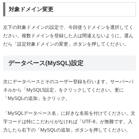
対象ドメイン変更
左下の対象ドメインの設定で、今回使うドメインを選択してく
ださい。複数ドメインを登録した人は間違えないように。選ん
だら「設定対象ドメインの変更」ボタンを押してください。
データベース(MySQL)設定
次にデータベースとそのユーザー登録を行います。サーバーパ
ネルから「MySQL5設定」をクリックしてください。更に
「MySQLの追加」をクリック。
「MySQLデータベース名」に好きな名前を付けてください。文
字コードは特にこだわりがなければ「UTF-8」が無難です。入
力したら右下の「MySQLの追加」ボタンを押してください。