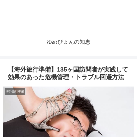
ゆめぴょんの知恵
【海外旅行準備】135ヶ国訪問者が実践して
効果のあった危機管理・トラブル回避方法
海外旅行準備