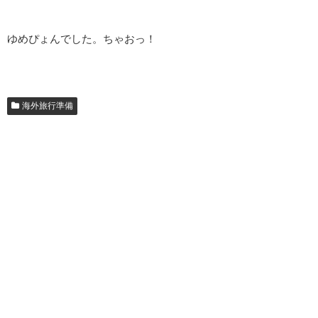
ゆめぴょんでした。ちゃおっ！
海外旅行準備