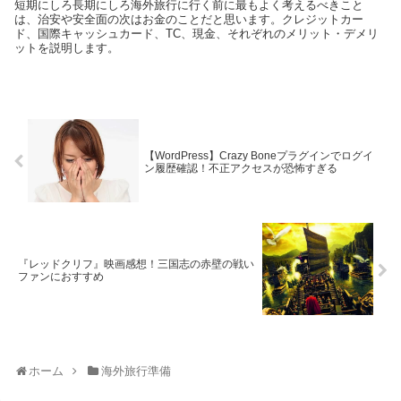
短期にしろ長期にしろ海外旅行に行く前に最もよく考えるべきこと
は、治安や安全面の次はお金のことだと思います。クレジットカー
ド、国際キャッシュカード、TC、現金、それぞれのメリット・デメリ
ットを説明します。
【WordPress】Crazy Boneプラグインでログイ
ン履歴確認！不正アクセスが恐怖すぎる
『レッドクリフ』映画感想！三国志の赤壁の戦い
ファンにおすすめ
ホーム
海外旅行準備