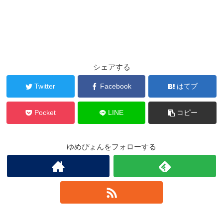
シェアする
Twitter
Facebook
はてブ
Pocket
LINE
コピー
ゆめぴょんをフォローする