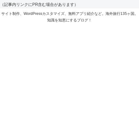
（記事内リンクにPR含む場合があります）
サイト制作、WordPressカスタマイズ、無料アプリ紹介など。海外旅行135ヶ国。
知識を知恵にするブログ！