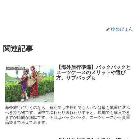
ゆめぴょん
関連記事
【海外旅行準備】バックパックと
海外旅行準備
スーツケースのメリットや選び
方。サブバッグも
海外旅行に行くのなら、短期でも中長期でもカバンは最も慎重に選ぶ
べき持ち物です。途中で壊れたり破れたりすると、現地でも購入でき
ますが時間が無駄です。今回はバックパック、スーツケースから貴重
品袋まで考えてみます。