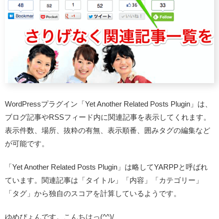
WordPressプラグイン「Yet Another Related Posts Plugin」は、
ブログ記事やRSSフィード内に関連記事を表示してくれます。
表示件数、場所、抜粋の有無、表示順番、囲みタグの編集など
が可能です。
「Yet Another Related Posts Plugin」は略してYARPPと呼ばれ
ています。関連記事は「タイトル」「内容」「カテゴリー」
「タグ」から独自のスコアを計算しているようです。
ゆめぴょんです。こんちはっ(^^)/