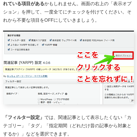
れている項目がある
かもしれません。画面の右上の「表示オプ
ション」を押して、一度全てにチェックを付けてください。そ
れから不要な項目をOFFにしていきましょう。
「フィルター設定」
では、関連記事として表示したくない「カ
テゴリー」「タグ」「指定期間（どれだけ昔の記事から対象と
するか）」などを選択できます。