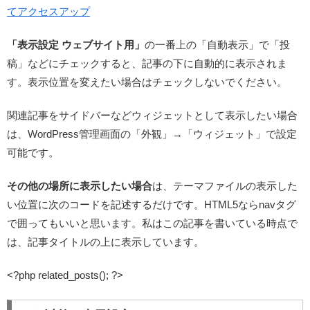
てアクセスアップ
「表示設定 ウェブサイト用」
の一番上の「自動表示」で「投
稿」などにチェックすると、記事の下に自動的に表示されま
す。表示位置を変えたい場合はチェックしないでください。
関連記事をサイドバーなどウィジェットとして表示したい場合
は、WordPress管理画面の「外観」→「ウィジェット」で設定
可能です。
その他の場所に表示したい場合
は、テーマファイルの表示した
い位置に次のコードを記述するだけです。HTML5ならnavタグ
で囲ってもいいと思います。私はこの記事を書いている時点で
は、記事タイトルの上に表示しています。
<?php related_posts(); ?>