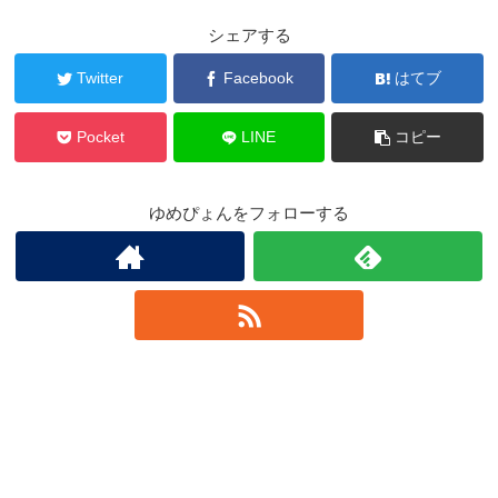
シェアする
Twitter
Facebook
はてブ
Pocket
LINE
コピー
ゆめぴょんをフォローする