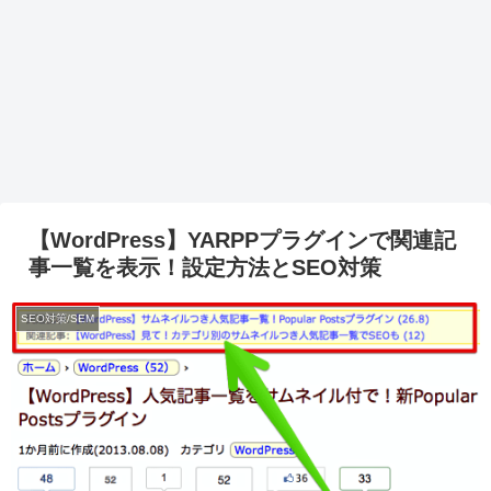
【WordPress】YARPPプラグインで関連記
事一覧を表示！設定方法とSEO対策
SEO対策/SEM