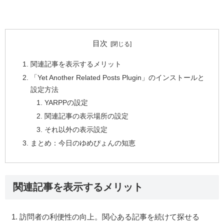
目次
関連記事を表示するメリット
「Yet Another Related Posts Plugin」のインストールと
設定方法
YARPPの設定
関連記事の表示場所の設定
それ以外の表示設定
まとめ：今日のゆめぴょんの知恵
関連記事を表示するメリット
訪問者の利便性の向上。関心ある記事を続けて探せる