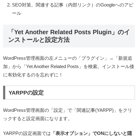
SEO対策。関連する記事（内部リンク）のGoogleへのアピ
ール
「Yet Another Related Posts Plugin」のイ
ンストールと設定方法
WordPress管理画面の左メニューの「プラグイン」→「新規追
加」から「Yet Another Related Posts」を検索。インストール後
に有効化するのを忘れずに！
YARPPの設定
WordPress管理画面の「設定」で「関連記事(YARPP)」をクリ
ックすると設定画面になります。
YARPPの設定画面では
「表示オプション」でONにしないと隠