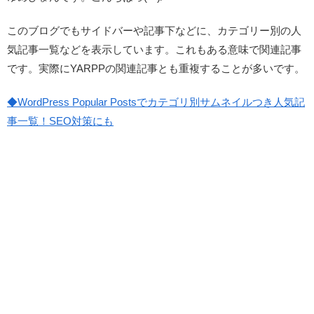
このブログでもサイドバーや記事下などに、カテゴリー別の人
気記事一覧などを表示しています。これもある意味で関連記事
です。実際にYARPPの関連記事とも重複することが多いです。
◆WordPress Popular Postsでカテゴリ別サムネイルつき人気記
事一覧！SEO対策にも