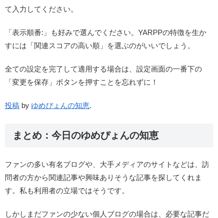
て入力してください。
「表示順番:」も好みで選んでください。YARPPの特徴を生か
すには「関連スコアの高い順」を選ぶのがいいでしょう。
全ての設定を完了して適用する場合は、設定画面の一番下の
「変更を保存」ボタンを押すことを忘れずに！
投稿
by
ゆめぴょんの知恵
.
まとめ：今日のゆめぴょんの知恵
ファンの多い有名ブログや、大手メディアのサイトなどは、訪
問者の方から関連記事や興味ありそうな記事を探してくれま
す。私も利用者の立場ではそうです。
しかしまだファンの少ない個人ブログの場合は、必要な記事だ