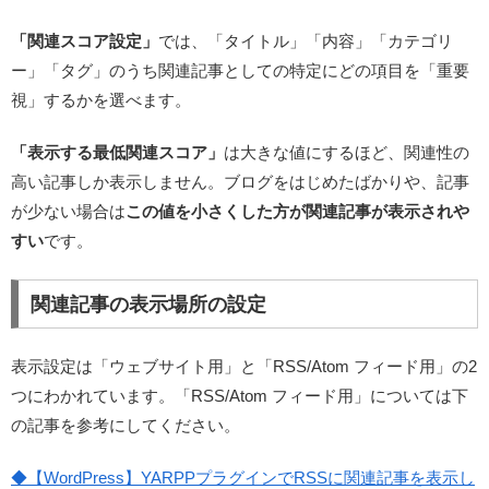
「関連スコア設定」
では、「タイトル」「内容」「カテゴリ
ー」「タグ」のうち関連記事としての特定にどの項目を「重要
視」するかを選べます。
「表示する最低関連スコア」
は大きな値にするほど、関連性の
高い記事しか表示しません。ブログをはじめたばかりや、記事
が少ない場合は
この値を小さくした方が関連記事が表示されや
すい
です。
関連記事の表示場所の設定
表示設定は「ウェブサイト用」と「RSS/Atom フィード用」の2
つにわかれています。「RSS/Atom フィード用」については下
の記事を参考にしてください。
◆【WordPress】YARPPプラグインでRSSに関連記事を表示し