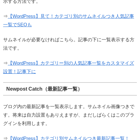
示する方法です。
⇒
【WordPress】見て！カテゴリ別のサムネイルつき人気記事
一覧でSEOも
サムネイルが必要なければこちら。記事の下に一覧表示する方
法です。
⇒
【WordPress】カテゴリー別の人気記事一覧をカスタマイズ
設置！記事下に
Newpost Catch（最新記事一覧）
ブログ内の最新記事を一覧表示します。サムネイル画像つきで
す。将来は自力設置もありえますが、まだしばらくはこのプラ
グインを利用します。
⇒
【WordPress】カテゴリ別サムネイルつき最新記事一覧！