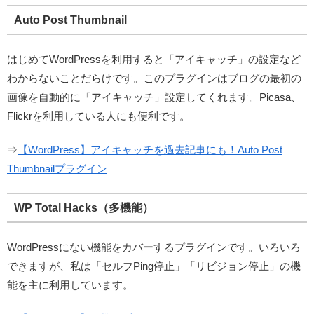
Auto Post Thumbnail
はじめてWordPressを利用すると「アイキャッチ」の設定など
わからないことだらけです。このプラグインはブログの最初の
画像を自動的に「アイキャッチ」設定してくれます。Picasa、
Flickrを利用している人にも便利です。
⇒
【WordPress】アイキャッチを過去記事にも！Auto Post
Thumbnailプラグイン
WP Total Hacks（多機能）
WordPressにない機能をカバーするプラグインです。いろいろ
できますが、私は「セルフPing停止」「リビジョン停止」の機
能を主に利用しています。