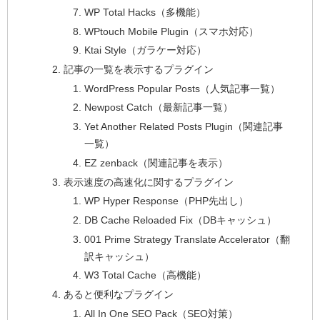
WP Total Hacks（多機能）
WPtouch Mobile Plugin（スマホ対応）
Ktai Style（ガラケー対応）
記事の一覧を表示するプラグイン
WordPress Popular Posts（人気記事一覧）
Newpost Catch（最新記事一覧）
Yet Another Related Posts Plugin（関連記事
一覧）
EZ zenback（関連記事を表示）
表示速度の高速化に関するプラグイン
WP Hyper Response（PHP先出し）
DB Cache Reloaded Fix（DBキャッシュ）
001 Prime Strategy Translate Accelerator（翻
訳キャッシュ）
W3 Total Cache（高機能）
あると便利なプラグイン
All In One SEO Pack（SEO対策）