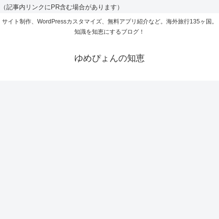
（記事内リンクにPR含む場合があります）
サイト制作、WordPressカスタマイズ、無料アプリ紹介など。海外旅行135ヶ国。
知識を知恵にするブログ！
ゆめぴょんの知恵