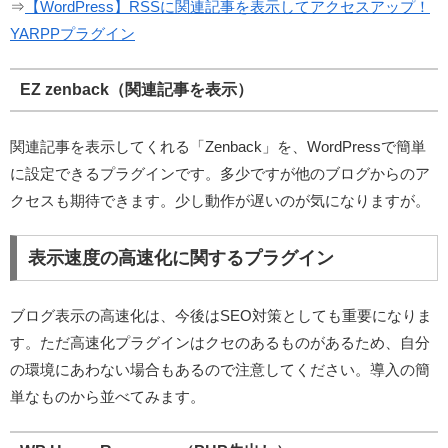
⇒
【WordPress】RSSに関連記事を表示してアクセスアップ！
YARPPプラグイン
EZ zenback（関連記事を表示）
関連記事を表示してくれる「Zenback」を、WordPressで簡単
に設定できるプラグインです。多少ですが他のブログからのア
クセスも期待できます。少し動作が遅いのが気になりますが。
表示速度の高速化に関するプラグイン
ブログ表示の高速化は、今後はSEO対策としても重要になりま
す。ただ高速化プラグインはクセのあるものがあるため、自分
の環境にあわない場合もあるので注意してください。導入の簡
単なものから並べてみます。