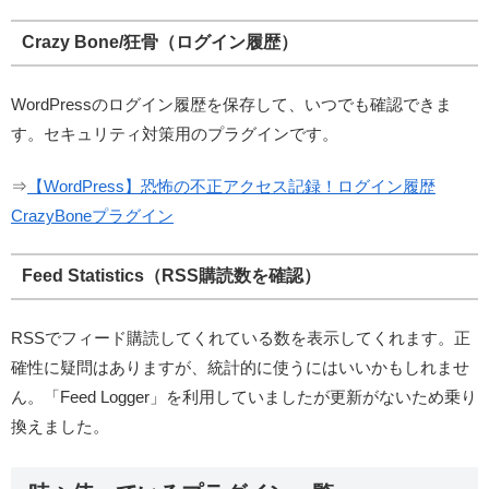
Crazy Bone/狂骨（ログイン履歴）
WordPressのログイン履歴を保存して、いつでも確認できま
す。セキュリティ対策用のプラグインです。
⇒
【WordPress】恐怖の不正アクセス記録！ログイン履歴
CrazyBoneプラグイン
Feed Statistics（RSS購読数を確認）
RSSでフィード購読してくれている数を表示してくれます。正
確性に疑問はありますが、統計的に使うにはいいかもしれませ
ん。「Feed Logger」を利用していましたが更新がないため乗り
換えました。