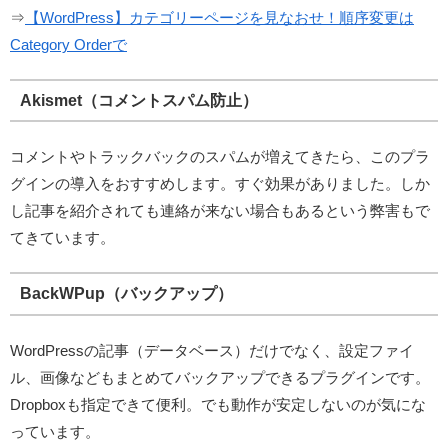
⇒
【WordPress】カテゴリーページを見なおせ！順序変更は
Category Orderで
Akismet（コメントスパム防止）
コメントやトラックバックのスパムが増えてきたら、このプラ
グインの導入をおすすめします。すぐ効果がありました。しか
し記事を紹介されても連絡が来ない場合もあるという弊害もで
てきています。
BackWPup（バックアップ）
WordPressの記事（データベース）だけでなく、設定ファイ
ル、画像などもまとめてバックアップできるプラグインです。
Dropboxも指定できて便利。でも動作が安定しないのが気にな
っています。