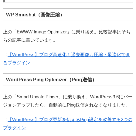
WP Smush.it（画像圧縮）
上の「EWWW Image Optimizer」に乗り換え。比較記事はそち
らの記事に書いています。
⇒
【WordPress】ブログ高速化！過去画像も圧縮・最適化でき
るプラグイン
WordPress Ping Optimizer（Ping送信）
上の「Smart Update Pinger」に乗り換え。WordPress3.6にバー
ジョンアップしたら、自動的にPing送信されなくなりました。
⇒
【WordPress】ブログ更新を伝えるPing設定を改善する2つの
プラグイン