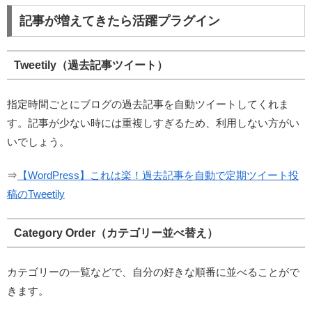
記事が増えてきたら活躍プラグイン
Tweetily（過去記事ツイート）
指定時間ごとにブログの過去記事を自動ツイートしてくれま
す。記事が少ない時には重複しすぎるため、利用しない方がい
いでしょう。
⇒
【WordPress】これは楽！過去記事を自動で定期ツイート投
稿のTweetily
Category Order（カテゴリー並べ替え）
カテゴリーの一覧などで、自分の好きな順番に並べることがで
きます。