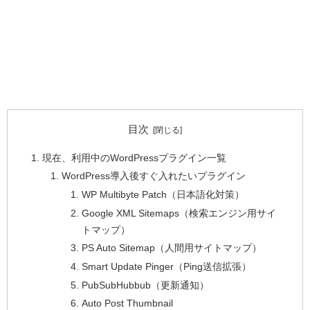
目次
現在、利用中のWordPressプラグイン一覧
WordPress導入後すぐ入れたいプラグイン
WP Multibyte Patch（日本語化対策）
Google XML Sitemaps（検索エンジン用サイ
トマップ）
PS Auto Sitemap（人間用サイトマップ）
Smart Update Pinger（Ping送信拡張）
PubSubHubbub（更新通知）
Auto Post Thumbnail