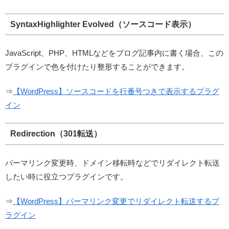
SyntaxHighlighter Evolved（ソースコード表示）
JavaScript、PHP、HTMLなどをブログ記事内に書く場合、この
プラグインで色を付けたり整形することができます。
⇒
【WordPress】ソースコードを行番号つきで表示するプラグ
イン
Redirection（301転送）
パーマリンク変更時、ドメイン移転時などでリダイレクト転送
したい時に役立つプラグインです。
⇒
【WordPress】パーマリンク変更でリダイレクト転送するプ
ラグイン