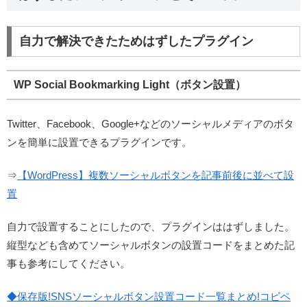
自力で解決できたためはずしたプラグイン
WP Social Bookmarking Light（ボタン設置）
Twitter、Facebook、Google+などのソーシャルメディアのボタ
ンを簡単に設置できるプラグインです。
⇒
【WordPress】複数ソーシャルボタンを記事前後に並べて設
置
自力で設置することにしたので、プラグインははずしました。
縦型なども含めてソーシャルボタンの設置コードをまとめた記
事も参考にしてください。
◆保存版!SNSソーシャルボタン設置コード一覧まとめ!コピペ