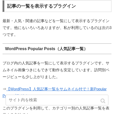
記事の一覧を表示するプラグイン
最新・人気・関連の記事などを一覧にして表示するプラグイン
です。他にもいろいろありますが、私が利用しているのは次の3
つです。
WordPress Popular Posts（人気記事一覧）
ブログ内の人気記事を一覧にして表示するプラグインです。サ
ムネイル画像つきにもできて動作も安定しています。訪問別ペ
ージビューも少し上がりました。
⇒
【WordPress】人気記事一覧をサムネイル付で！新Popular
Postsプラグイン
このプラグインを利用して、カテゴリー別の人気記事一覧を表