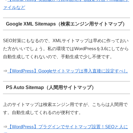
ァイルなど
Google XML Sitemaps（検索エンジン用サイトマップ）
SEO対策にもなるので、XMLサイトマップは早めに作っておい
た方がいいでしょう。私の環境ではWordPressを3.6にしてから
自動生成してくれないので、手動生成で少し不便です。
⇒
【WordPress】Googleサイトマップは導入直後に設定すべし
PS Auto Sitemap（人間用サイトマップ）
上のサイトマップは検索エンジン用ですが、こちらは人間用で
す。自動生成してくれるのが便利です。
⇒
【WordPress】プラグインでサイトマップ設置！SEOと人に