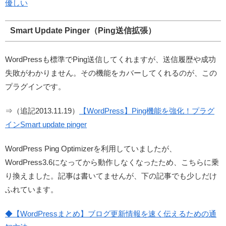
優しい
Smart Update Pinger（Ping送信拡張）
WordPressも標準でPing送信してくれますが、送信履歴や成功
失敗がわかりません。その機能をカバーしてくれるのが、この
プラグインです。
⇒（追記2013.11.19）
【WordPress】Ping機能を強化！プラグ
インSmart update pinger
WordPress Ping Optimizerを利用していましたが、
WordPress3.6になってから動作しなくなったため、こちらに乗
り換えました。記事は書いてませんが、下の記事でも少しだけ
ふれています。
◆【WordPressまとめ】ブログ更新情報を速く伝えるための通