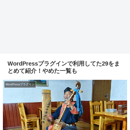
WordPressプラグインで利用してた29をま
とめて紹介！やめた一覧も
WordPressプラグイン