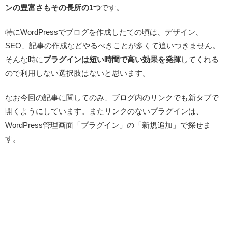
ンの豊富さもその長所の1つ
です。
特にWordPressでブログを作成したての頃は、デザイン、
SEO、記事の作成などやるべきことが多くて追いつきません。
そんな時に
プラグインは短い時間で高い効果を発揮
してくれる
ので利用しない選択肢はないと思います。
なお今回の記事に関してのみ、ブログ内のリンクでも新タブで
開くようにしています。またリンクのないプラグインは、
WordPress管理画面「プラグイン」の「新規追加」で探せま
す。