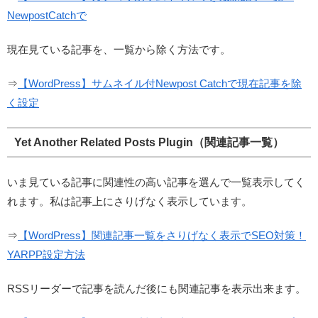
NewpostCatchで
現在見ている記事を、一覧から除く方法です。
⇒
【WordPress】サムネイル付Newpost Catchで現在記事を除
く設定
Yet Another Related Posts Plugin（関連記事一覧）
いま見ている記事に関連性の高い記事を選んで一覧表示してく
れます。私は記事上にさりげなく表示しています。
⇒
【WordPress】関連記事一覧をさりげなく表示でSEO対策！
YARPP設定方法
RSSリーダーで記事を読んだ後にも関連記事を表示出来ます。