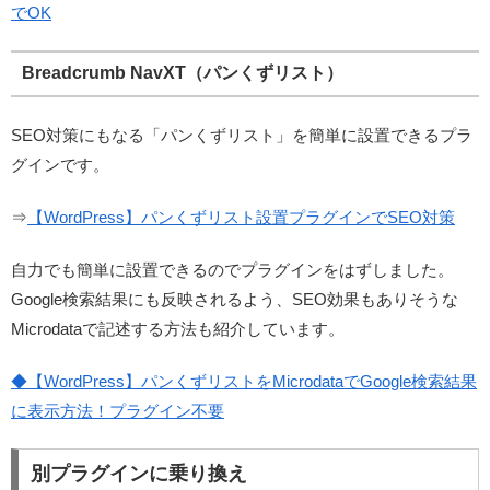
でOK
Breadcrumb NavXT（パンくずリスト）
SEO対策にもなる「パンくずリスト」を簡単に設置できるプラ
グインです。
⇒
【WordPress】パンくずリスト設置プラグインでSEO対策
自力でも簡単に設置できるのでプラグインをはずしました。
Google検索結果にも反映されるよう、SEO効果もありそうな
Microdataで記述する方法も紹介しています。
◆【WordPress】パンくずリストをMicrodataでGoogle検索結果
に表示方法！プラグイン不要
別プラグインに乗り換え