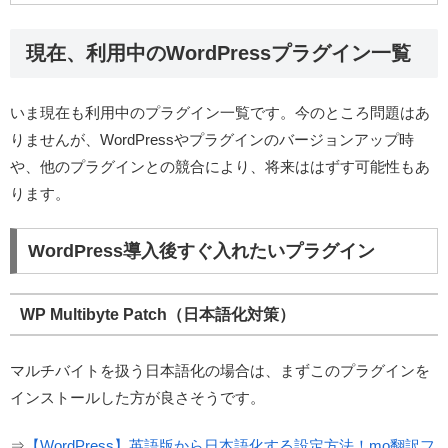
現在、利用中のWordPressプラグイン一覧
いま現在も利用中のプラグイン一覧です。今のところ問題はあ
りませんが、WordPressやプラグインのバージョンアップ時
や、他のプラグインとの競合により、将来ははずす可能性もあ
ります。
WordPress導入後すぐ入れたいプラグイン
WP Multibyte Patch（日本語化対策）
マルチバイトを扱う日本語化の場合は、まずこのプラグインを
インストールした方が良さそうです。
⇒
【WordPress】英語版から日本語化する設定方法！mo翻訳フ