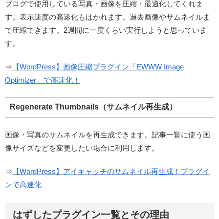
ブログで使用している写真・画像を圧縮・最適化してくれま
す。表示速度の高速化もはかれます。過去画像やサムネイルま
で圧縮できます。2週間に一度くらい実行しようと思っていま
す。
⇒
【WordPress】画像圧縮プラグイン「EWWW Image
Optimizer」で高速化！
Regenerate Thumbnails（サムネイル再生成）
画像・写真のサムネイルを再生成できます。記事一覧に使う画
像サイズなどを変更したい場合に利用します。
⇒
【WordPress】アイキャッチのサムネイル再生成！プラグイ
ンで高速化
はずしたプラグイン一覧とその理由